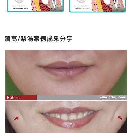
酒窩/梨渦案例成果分享