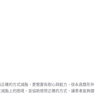
過正確的方式減脂，更需要有耐心與毅力，徐永昌整形外
在減脂上的困境，並協助使用正確的方式，讓患者能夠健