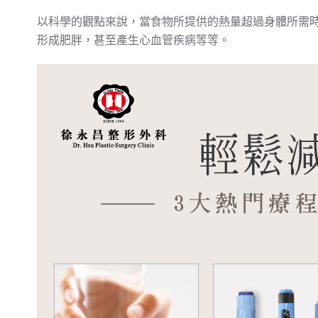
以科學的觀點來說，當食物所提供的熱量超過身體所需
形成肥胖，甚至產生心血管疾病等等。