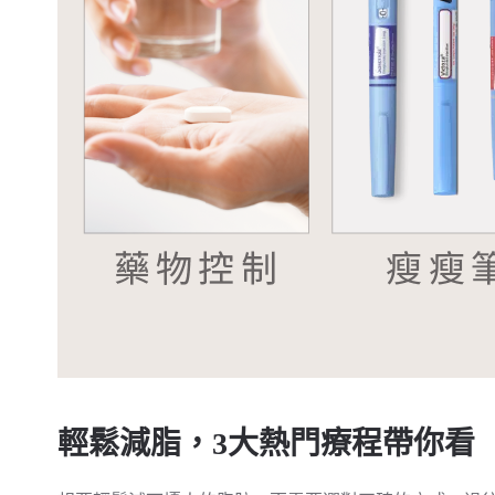
輕鬆減脂，3大熱門療程帶你看