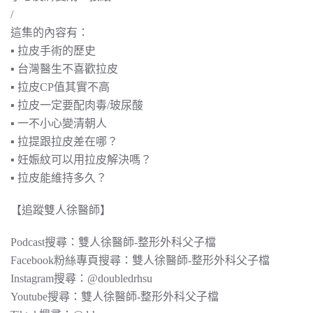
/
這集的內容有：
▪︎ 拉皮手術的歷史
▪︎ 台灣醫生不喜歡拉皮
▪︎ 拉皮CP值其實不高
▪︎ 拉皮一定要配肉毒/玻尿酸
▪︎ 一不小心變清朝人
▪︎ 拉提跟拉皮差在哪？
▪︎ 妊娠紋可以用拉皮解決嗎？
▪︎ 拉皮能維持多久？
【追蹤雙人徐醫師】
Podcast搜尋：​​​​​​雙人徐醫師-整形外科父子檔
Facebook粉絲專頁搜尋：雙人徐醫師-整形外科父子檔
Instagram搜尋：@doubledrhsu
Youtube搜尋：雙人徐醫師-整形外科父子檔