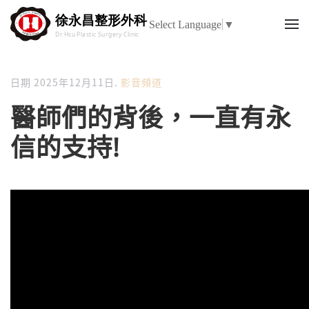
Select Language
▼
日期
2025年12月11日
.
影音頻道
醫師們的背後，一直有永
信的支持!