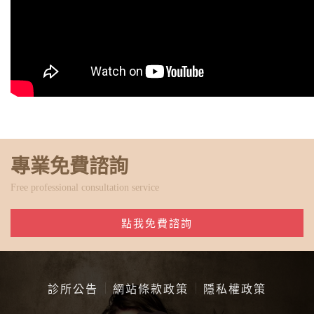
專業免費諮詢
Free professional consultation service
點我免費諮詢
診所公告
網站條款政策
隱私權政策