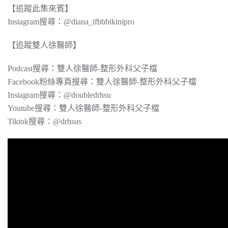
【追蹤此集來賓】
Instagram搜尋：@diana_ifbbbikinipro
【追蹤雙人徐醫師】
Podcast搜尋：​​​​​​雙人徐醫師-整形外科父子檔
Facebook粉絲專頁搜尋：雙人徐醫師-整形外科父子檔
Instagram搜尋：@doubledrhsu
Youtube搜尋：雙人徐醫師-整形外科父子檔
Tiktok搜尋：@drhsus